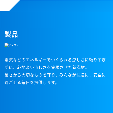
製品
電気などのエネルギーでつくられる涼しさに頼りすぎ
ずに、心地よい涼しさを実現させた新素材。
暑さから大切なものを守り、みんなが快適に、安全に
過ごせる毎日を提供します。