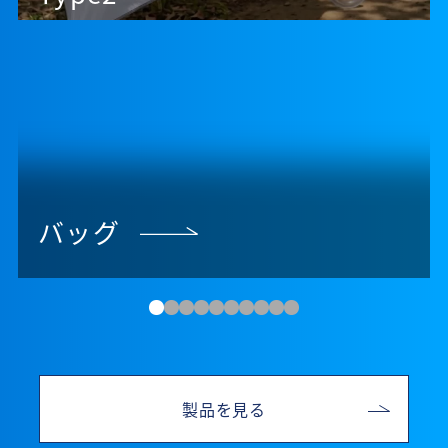
バッグ
製品を見る