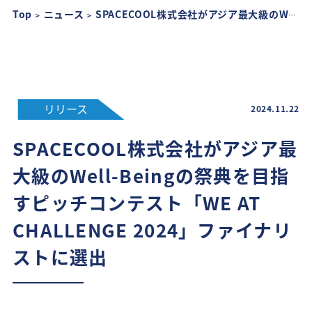
Top
ニュース
SPACECOOL株式会社がアジア最大級のWell-Beingの祭典を目指すピッチコンテスト「WE AT CHALLENGE 2024」ファイナリストに選出
リリース
2024.11.22
SPACECOOL株式会社がアジア最
大級のWell-Beingの祭典を目指
すピッチコンテスト「WE AT
CHALLENGE 2024」ファイナリ
ストに選出