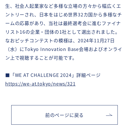
生、社会人起業家など多様な立場の方々から幅広くエ
ントリーされ、日本をはじめ世界32カ国から多様なチ
ームの応募があり、当社は最終選考会に進むファイナ
リスト16の企業・団体の1社として選出されました。
なおピッチコンテストの模様は、2024年11月27日
（水）にTokyo Innovation Base会場およびオンライ
ン上で視聴することが可能です。
■「WE AT CHALLENGE 2024」詳細ページ
https://we-at.tokyo/news/321
前のページに戻る