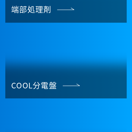
端部処理剤
COOL分電盤