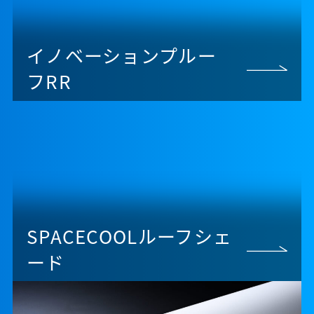
イノベーションプルー
フRR
SPACECOOLルーフシェ
ード