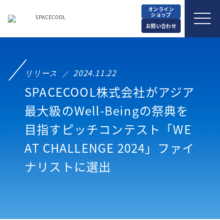
オンライン
ショップ
お問い合わせ
リリース
2024.11.22
SPACECOOL株式会社がアジア
最大級のWell-Beingの祭典を
目指すピッチコンテスト「WE
AT CHALLENGE 2024」ファイ
ナリストに選出