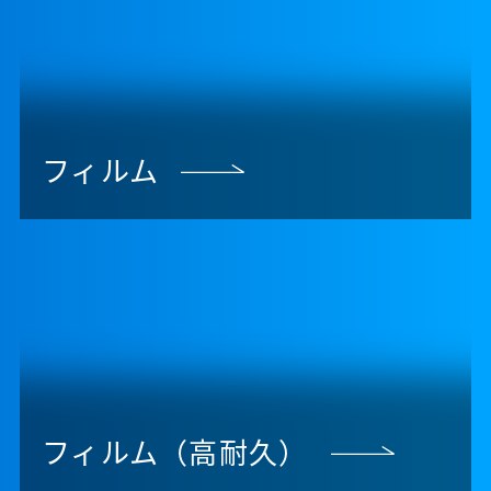
フィルム
フィルム（高耐久）