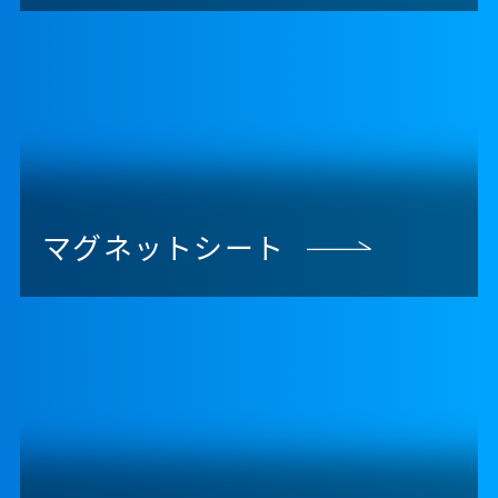
マグネットシート