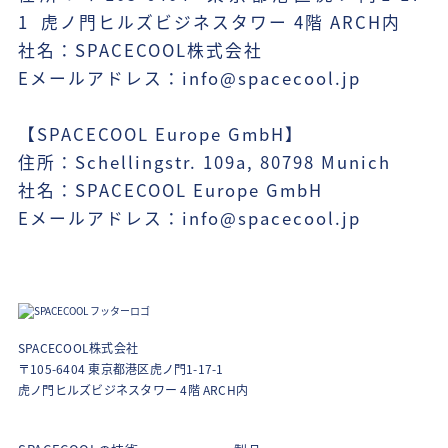
1 虎ノ門ヒルズビジネスタワー 4階 ARCH内
社名：SPACECOOL株式会社
Eメールアドレス：info@spacecool.jp
【SPACECOOL Europe GmbH】
住所：Schellingstr. 109a, 80798 Munich
社名：SPACECOOL Europe GmbH
Eメールアドレス：info@spacecool.jp
SPACECOOL株式会社
〒105-6404 東京都港区虎ノ門1-17-1
虎ノ門ヒルズビジネスタワー 4階 ARCH内