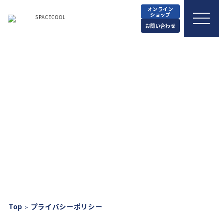
オンライン
ショップ
お問い合わせ
プライバシーポリシー
Top
プライバシーポリシー