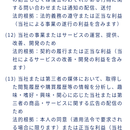
する問い合わせまたは通知の配信、送付
法的根拠：法的義務の遵守または正当な利益
（当社による事業の遂行の利益を含みます）
(12) 当社の事業またはサービスの運営、提供、
改善、開発のため
法的根拠：契約の履行または正当な利益（当
社によるサービスの改善・開発の利益を含み
ます）
(13) 当社または第三者の媒体において、取得し
た閲覧履歴や購買履歴等の情報を分析し、趣
味・嗜好・興味・関心に応じた当社または第
三者の商品・サービスに関する広告の配信の
ため
法的根拠：本人の同意（適用法令で要求され
る場合に限ります）または正当な利益（当社