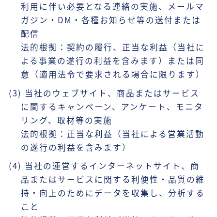
利用に伴い必要となる連絡の実施、メールマ
ガジン・DM・各種お知らせ等の送付または
配信
法的根拠：契約の履行、正当な利益（当社に
よる事業の遂行の利益を含みます）または同
意（適用法令で要求される場合に限ります）
(3) 当社のウェブサイト、商品またはサービス
に関するキャンペーン、アンケート、モニタ
リング、取材等の実施
法的根拠：正当な利益（当社による営業活動
の遂行の利益を含みます）
(4) 当社の運営するインターネットサイト、商
品またはサービスに関する利便性・品質の維
持・向上のためにデータを収集し、分析する
こと