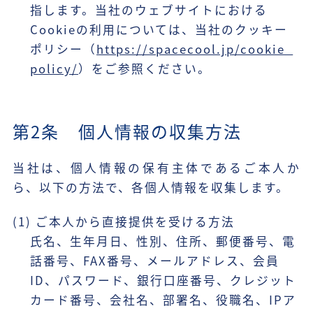
指します。当社のウェブサイトにおける
Cookieの利用については、当社のクッキー
ポリシー（
https://spacecool.jp/cookie_
policy/
）をご参照ください。
第2条 個人情報の収集方法
当社は、個人情報の保有主体であるご本人か
ら、以下の方法で、各個人情報を収集します。
(1) ご本人から直接提供を受ける方法
氏名、生年月日、性別、住所、郵便番号、電
話番号、FAX番号、メールアドレス、会員
ID、パスワード、銀行口座番号、クレジット
カード番号、会社名、部署名、役職名、IPア