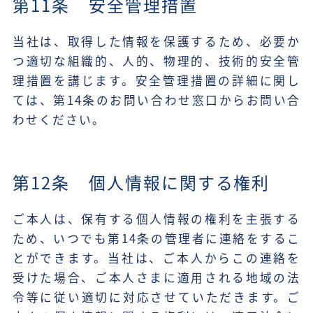
第11条 安全管理措置
当社は、取得した情報を保護するため、必要か
つ適切な組織的、人的、物理的、技術的安全管
理措置を講じます。安全管理措置の詳細に関し
ては、第14条のお問い合わせ窓口からお問い合
わせください。
第12条 個人情報に関する権利
ご本人は、保有する個人情報の権利を主張する
ため、いつでも第14条の管理者に連絡をするこ
とができます。当社は、ご本人からこの連絡を
受けた場合、ご本人さまに適用される地域の法
令等に従い適切に対応させていただきます。ご