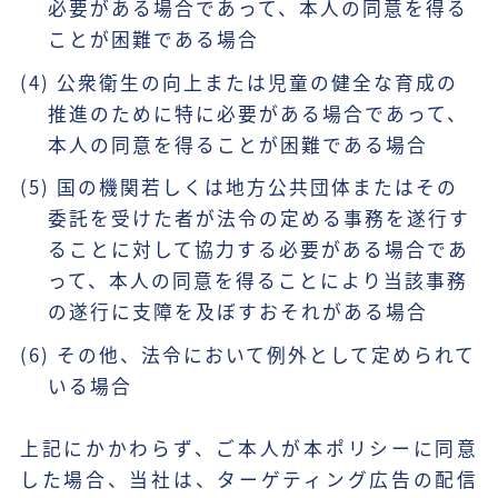
必要がある場合であって、本人の同意を得る
ことが困難である場合
(4) 公衆衛生の向上または児童の健全な育成の
推進のために特に必要がある場合であって、
本人の同意を得ることが困難である場合
(5) 国の機関若しくは地方公共団体またはその
委託を受けた者が法令の定める事務を遂行す
ることに対して協力する必要がある場合であ
って、本人の同意を得ることにより当該事務
の遂行に支障を及ぼすおそれがある場合
(6) その他、法令において例外として定められて
いる場合
上記にかかわらず、ご本人が本ポリシーに同意
した場合、当社は、ターゲティング広告の配信