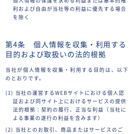
個人情報の保護を求める利益または基本的権
利および自由が当社等の利益に優先する場合
を除く
第4条 個人情報を収集・利用する
目的および取扱いの法的根拠
当社が個人情報を収集・利用する目的は、以下
のとおりです。
(1) 当社の運営するWEBサイトにおける個人認
証および同サイト上におけるサービスの提供
法的根拠：契約の履行、正当な利益（当社に
よる事業の遂行の利益を含みます）
(2) 当社とのお取引、商品またはサービスのご