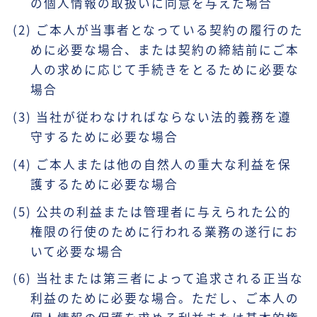
の個人情報の取扱いに同意を与えた場合
(2) ご本人が当事者となっている契約の履行のた
めに必要な場合、または契約の締結前にご本
人の求めに応じて手続きをとるために必要な
場合
(3) 当社が従わなければならない法的義務を遵
守するために必要な場合
(4) ご本人または他の自然人の重大な利益を保
護するために必要な場合
(5) 公共の利益または管理者に与えられた公的
権限の行使のために行われる業務の遂行にお
いて必要な場合
(6) 当社または第三者によって追求される正当な
利益のために必要な場合。ただし、ご本人の