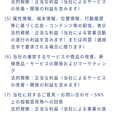
法的根拠：正当な利益（当社によるサービス
の改善・開発の利益を含みます）
(5) 属性情報、端末情報、位置情報、行動履歴
等に基づく広告・コンテンツ等の配信、表示
法的根拠：正当な利益（当社による営業活動
の遂行の利益を含みます）または同意（適用
法令で要求される場合に限ります）
(6) 当社の運営するサービスや商品の改善、新
規商品・サービスの開発およびマーケティン
グ
法的根拠：正当な利益（当社によるサービス
の改善・開発の利益を含みます）
(7) 当社に対するご意見・お問い合わせ・SNS
上の投稿意見等への回答
法的根拠：正当な利益（当社による事業の遂