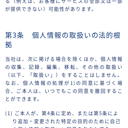
る（例えば、お客様にサービスの全部又は一部
が提供できない）可能性があります。
第3条 個人情報の取扱いの法的根
拠
当社は、次に掲げる場合を除くほか、個人情報
の収集、記録、編集、移転、その他の取扱い
（以下、「取扱い」）をすることはしません。
なお、個人情報の処理が1)の同意に基づく場
合、ご本人は、いつでもこの同意を撤回するこ
とができます。
(1) ご本人が、第4条に定め、または第5条によ
り追加・変更された特定の目的のために自己