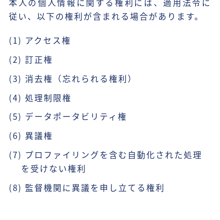
本人の個人情報に関する権利には、適用法令に
従い、以下の権利が含まれる場合があります。
(1) アクセス権
(2) 訂正権
(3) 消去権（忘れられる権利）
(4) 処理制限権
(5) データポータビリティ権
(6) 異議権
(7) プロファイリングを含む自動化された処理
を受けない権利
(8) 監督機関に異議を申し立てる権利