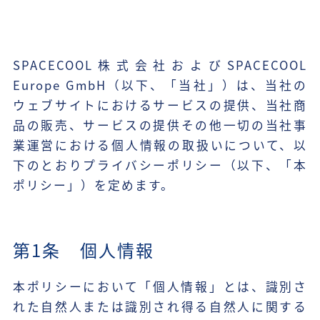
SPACECOOL株式会社およびSPACECOOL
Europe GmbH（以下、「当社」）は、当社の
ウェブサイトにおけるサービスの提供、当社商
品の販売、サービスの提供その他一切の当社事
業運営における個人情報の取扱いについて、以
下のとおりプライバシーポリシー（以下、「本
ポリシー」）を定めます。
第1条 個人情報
本ポリシーにおいて「個人情報」とは、識別さ
れた自然人または識別され得る自然人に関する