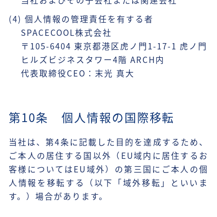
当社およびその子会社または関連会社
(4) 個人情報の管理責任を有する者
SPACECOOL株式会社
〒105-6404 東京都港区虎ノ門1-17-1 虎ノ門
ヒルズビジネスタワー4階 ARCH内
代表取締役CEO：末光 真大
第10条 個人情報の国際移転
当社は、第4条に記載した目的を達成するため、
ご本人の居住する国以外（EU域内に居住するお
客様についてはEU域外）の第三国にご本人の個
人情報を移転する（以下「域外移転」といいま
す。）場合があります。