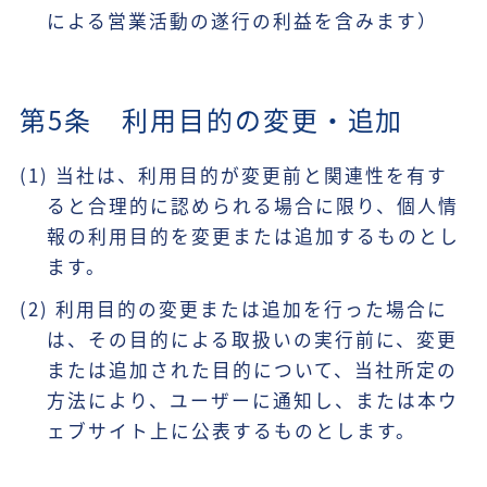
による営業活動の遂行の利益を含みます）
第5条 利用目的の変更・追加
(1) 当社は、利用目的が変更前と関連性を有す
ると合理的に認められる場合に限り、個人情
報の利用目的を変更または追加するものとし
ます。
(2) 利用目的の変更または追加を行った場合に
は、その目的による取扱いの実行前に、変更
または追加された目的について、当社所定の
方法により、ユーザーに通知し、または本ウ
ェブサイト上に公表するものとします。