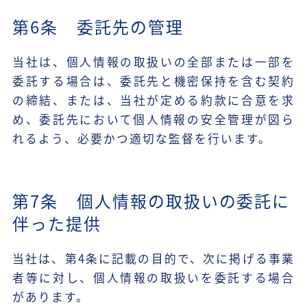
第6条 委託先の管理
当社は、個人情報の取扱いの全部または一部を
委託する場合は、委託先と機密保持を含む契約
の締結、または、当社が定める約款に合意を求
め、委託先において個人情報の安全管理が図ら
れるよう、必要かつ適切な監督を行います。
第7条 個人情報の取扱いの委託に
伴った提供
当社は、第4条に記載の目的で、次に掲げる事業
者等に対し、個人情報の取扱いを委託する場合
があります。