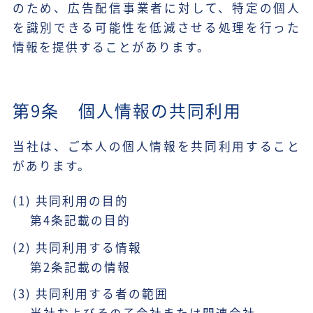
のため、広告配信事業者に対して、特定の個人
を識別できる可能性を低減させる処理を行った
情報を提供することがあります。
第9条 個人情報の共同利用
当社は、ご本人の個人情報を共同利用すること
があります。
(1) 共同利用の目的
第4条記載の目的
(2) 共同利用する情報
第2条記載の情報
(3) 共同利用する者の範囲