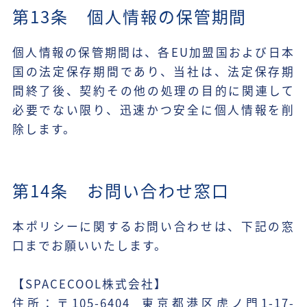
第13条 個人情報の保管期間
個人情報の保管期間は、各EU加盟国および日本
国の法定保存期間であり、当社は、法定保存期
間終了後、契約その他の処理の目的に関連して
必要でない限り、迅速かつ安全に個人情報を削
除します。
第14条 お問い合わせ窓口
本ポリシーに関するお問い合わせは、下記の窓
口までお願いいたします。
【SPACECOOL株式会社】
住所：〒105-6404 東京都港区虎ノ門1-17-