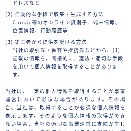
ドレスなど
(2) 自動的な手段で収集・生成する方法
Cookie等のオンライン識別子、端末情報、
位置情報、行動履歴等
(3) 第三者から提供を受ける方法
当社の取引先・顧客や提携先などから、(1)
記載の情報を、間接的に、適法・適切な手段
を用いて個人情報を取得することがありま
す。
当社は、一定の個人情報を取得することが事業
運営において必須な場合があります。その場
合、当社は、取得することが必須な個人情報を
表示します。そのような個人情報の取得ができ
ない場合、当社の適切な事業運営に支障が生じ