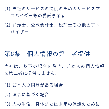
(1) 当社のサービスの提供のためのサービスプ
ロバイダー等の委託事業者
(2) 弁護士、公認会計士、税理士その他のアド
バイザー
第8条 個人情報の第三者提供
当社は、以下の場合を除き、ご本人の個人情報
を第三者に提供しません。
(1) ご本人の同意がある場合
(2) 法令に基づく場合
(3) 人の生命、身体または財産の保護のために