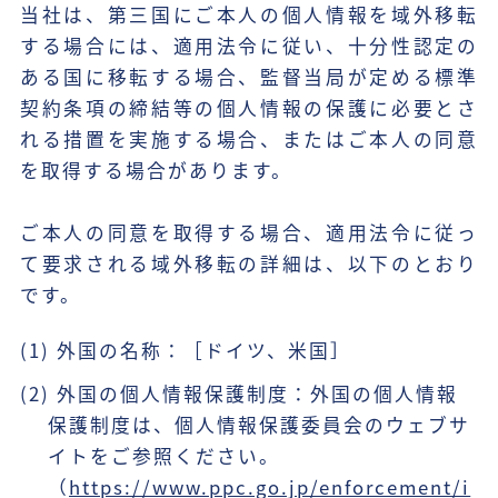
当社は、第三国にご本人の個人情報を域外移転
する場合には、適用法令に従い、十分性認定の
ある国に移転する場合、監督当局が定める標準
契約条項の締結等の個人情報の保護に必要とさ
れる措置を実施する場合、またはご本人の同意
を取得する場合があります。
ご本人の同意を取得する場合、適用法令に従っ
て要求される域外移転の詳細は、以下のとおり
です。
(1) 外国の名称：［ドイツ、米国］
(2) 外国の個人情報保護制度：外国の個人情報
保護制度は、個人情報保護委員会のウェブサ
イトをご参照ください。
（
https://www.ppc.go.jp/enforcement/i