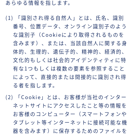
あらゆる情報を指します。
(1) 「識別され得る自然人」とは、氏名、識別
番号、位置データ、オンライン識別子のよう
な識別子（Cookieにより取得されるものを
含みます）、または、当該自然人に関する身
体的、生理的、遺伝子的、精神的、経済的、
文化的もしくは社会的アイデンティティに特
有な1つもしくは複数の要素を参照すること
によって、直接的または間接的に識別され得
る者を指します。
(2) 「Cookie」とは、お客様が当社のインター
ネットサイトにアクセスしたこと等の情報を
お客様のコンピューター（スマートフォンや
タブレット等インターネットに接続可能な機
器を含みます）に保存するためのファイルを