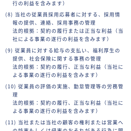
行の利益を含みます）
(8) 当社の従業員採用応募者に対する、採用情
報の提供、連絡、採用事務の管理
法的根拠：契約の履行または正当な利益（当
社による事業の遂行の利益を含みます）
(9) 従業員に対する給与の支払い、福利厚生の
提供、社会保険に関する事務の管理
法的根拠：契約の履行、正当な利益（当社に
よる事業の遂行の利益を含みます）
(10) 従業員の評価の実施、勤怠管理等の労務管
理
法的根拠：契約の履行、正当な利益（当社に
よる事業の遂行の利益を含みます）
(11) 当社または当社の顧客の権利または営業へ
の妨害もしくは侵害のおそれがある行為に関