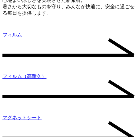
心地よい涼しさを実現させた新素材。
暑さから大切なものを守り、みんなが快適に、安全に過ごせ
る毎日を提供します。
フィルム
フィルム（高耐久）
マグネットシート