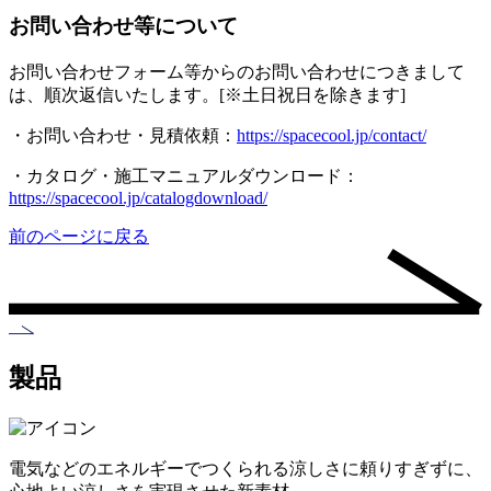
お問い合わせ等について
お問い合わせフォーム等からのお問い合わせにつきまして
は、順次返信いたします。[※土日祝日を除きます]
・お問い合わせ・見積依頼：
https://spacecool.jp/contact/
・カタログ・施工マニュアルダウンロード：
https://spacecool.jp/catalogdownload/
前のページに戻る
製品
電気などのエネルギーでつくられる涼しさに頼りすぎずに、