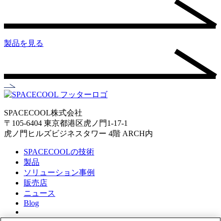
製品を見る
SPACECOOL株式会社
〒105-6404 東京都港区虎ノ門1-17-1
虎ノ門ヒルズビジネスタワー 4階 ARCH内
SPACECOOLの技術
製品
ソリューション事例
販売店
ニュース
Blog
About Us