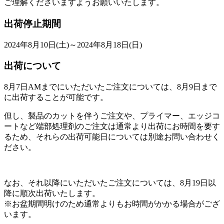
ご理解くださいますようお願いいたします。
出荷停止期間
2024年8月10日(土)～2024年8月18日(日)
出荷について
8月7日AMまでにいただいたご注文については、8月9日まで
に出荷することが可能です。
但し、製品のカットを伴うご注文や、プライマー、エッジコ
ートなど端部処理剤のご注文は通常より出荷にお時間を要す
るため、それらの出荷可能日については別途お問い合わせく
ださい。
なお、それ以降にいただいたご注文については、8月19日以
降に順次出荷いたします。
※お盆期間明けのため通常よりもお時間がかかる場合がござ
います。