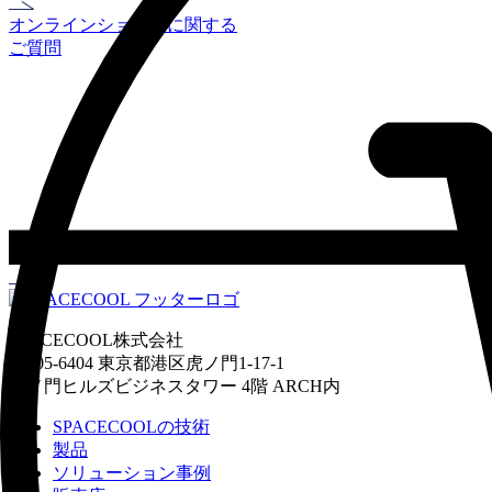
オンラインショップに関する
ご質問
SPACECOOL株式会社
〒105-6404 東京都港区虎ノ門1-17-1
虎ノ門ヒルズビジネスタワー 4階 ARCH内
SPACECOOLの技術
製品
ソリューション事例