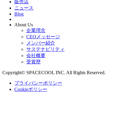
販売店
ニュース
Blog
About Us
企業理念
CEOメッセージ
メンバー紹介
サステナビリティ
会社概要
受賞歴
Copyright© SPACECOOL INC. All Rights Reserved.
プライバシーポリシー
Cookieポリシー