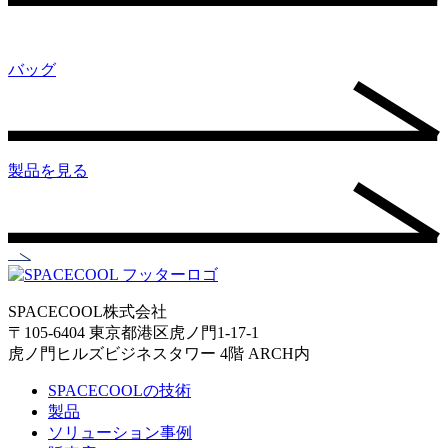
バッグ
製品を見る
SPACECOOL株式会社
〒105-6404 東京都港区虎ノ門1-17-1
虎ノ門ヒルズビジネスタワー 4階 ARCH内
SPACECOOLの技術
製品
ソリューション事例