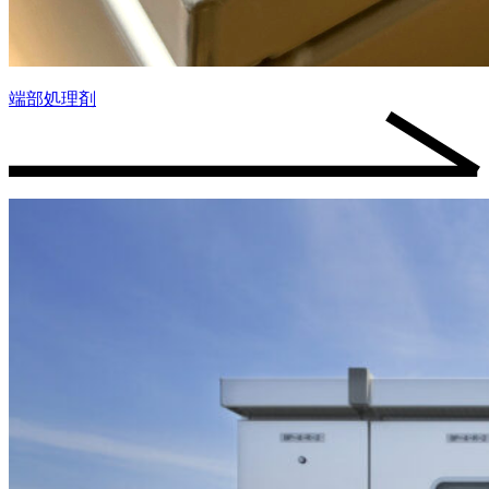
端部処理剤