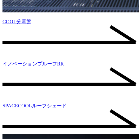
COOL分電盤
イノベーションプルーフRR
SPACECOOLルーフシェード