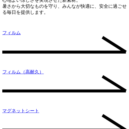
心地よい涼しさを実現させた新素材。
暑さから大切なものを守り、みんなが快適に、安全に過ごせ
る毎日を提供します。
フィルム
フィルム（高耐久）
マグネットシート