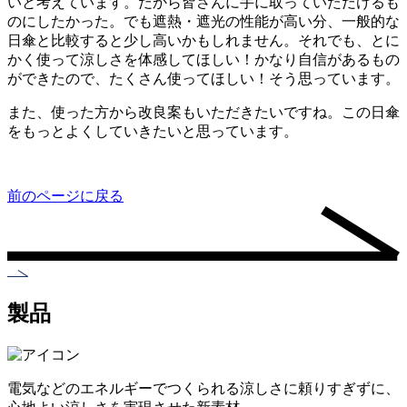
いと考えています。だから皆さんに手に取っていただけるも
のにしたかった。でも遮熱・遮光の性能が高い分、一般的な
日傘と比較すると少し高いかもしれません。それでも、とに
かく使って涼しさを体感してほしい！かなり自信があるもの
ができたので、たくさん使ってほしい！そう思っています。
また、使った方から改良案もいただきたいですね。この日傘
をもっとよくしていきたいと思っています。
前のページに戻る
製品
電気などのエネルギーでつくられる涼しさに頼りすぎずに、