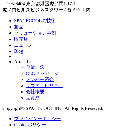
〒105-6404 東京都港区虎ノ門1-17-1
虎ノ門ヒルズビジネスタワー 4階 ARCH内
SPACECOOLの技術
製品
ソリューション事例
販売店
ニュース
Blog
About Us
企業理念
CEOメッセージ
メンバー紹介
サステナビリティ
会社概要
受賞歴
Copyright© SPACECOOL INC. All Rights Reserved.
プライバシーポリシー
Cookieポリシー