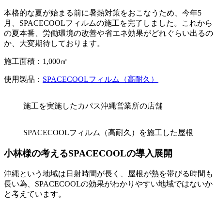
本格的な夏が始まる前に暑熱対策をおこなうため、今年5
月、SPACECOOLフィルムの施工を完了しました。これから
の夏本番、労働環境の改善や省エネ効果がどれぐらい出るの
か、大変期待しております。
施工面積：1,000㎡
使用製品：
SPACECOOLフィルム（高耐久）
施工を実施したカパス沖縄営業所の店舗
SPACECOOLフィルム（高耐久）を施工した屋根
小林様の考えるSPACECOOLの導入展開
沖縄という地域は日射時間が長く、屋根が熱を帯びる時間も
長い為、SPACECOOLの効果がわかりやすい地域ではないか
と考えています。