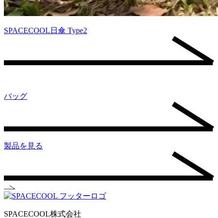
SPACECOOL日傘 Type2
バッグ
製品を見る
SPACECOOL株式会社