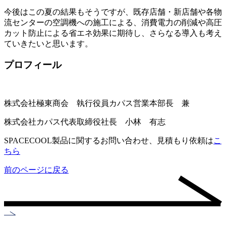
今後はこの夏の結果もそうですが、既存店舗・新店舗や各物
流センターの空調機への施工による、消費電力の削減や高圧
カット防止による省エネ効果に期待し、さらなる導入も考え
ていきたいと思います。
プロフィール
株式会社極東商会 執行役員カパス営業本部長
兼
株式会社カパス代表取締役社長 小林 有志
SPACECOOL製品に関するお問い合わせ、見積もり依頼は
こ
ちら
前のページに戻る