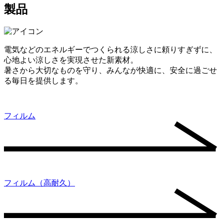
製品
電気などのエネルギーでつくられる涼しさに頼りすぎずに、
心地よい涼しさを実現させた新素材。
暑さから大切なものを守り、みんなが快適に、安全に過ごせ
る毎日を提供します。
フィルム
フィルム（高耐久）