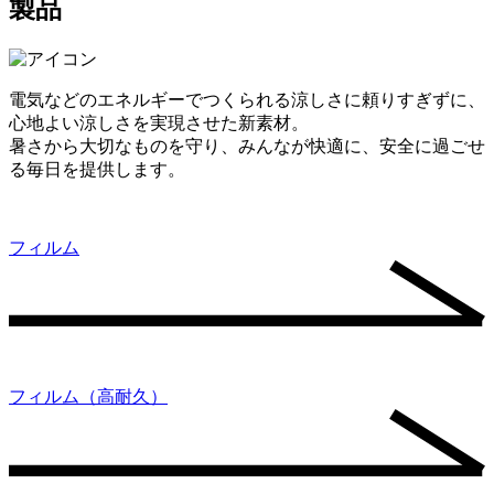
製品
電気などのエネルギーでつくられる涼しさに頼りすぎずに、
心地よい涼しさを実現させた新素材。
暑さから大切なものを守り、みんなが快適に、安全に過ごせ
る毎日を提供します。
フィルム
フィルム（高耐久）