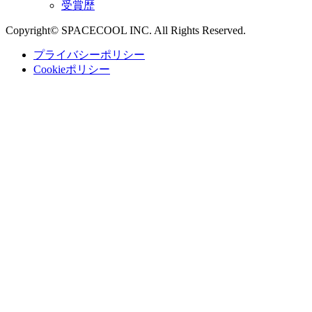
受賞歴
Copyright© SPACECOOL INC. All Rights Reserved.
プライバシーポリシー
Cookieポリシー