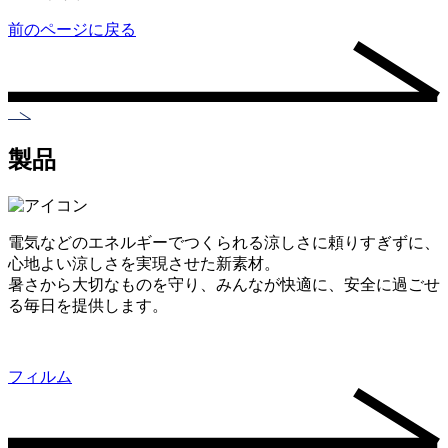
前のページに戻る
製品
電気などのエネルギーでつくられる涼しさに頼りすぎずに、
心地よい涼しさを実現させた新素材。
暑さから大切なものを守り、みんなが快適に、安全に過ごせ
る毎日を提供します。
フィルム