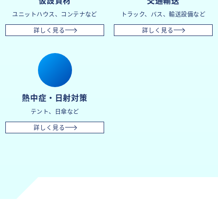
仮設資材
交通輸送
ユニットハウス、コンテナなど
トラック、バス、輸送設備など
詳しく見る
詳しく見る
熱中症・日射対策
テント、日傘など
詳しく見る