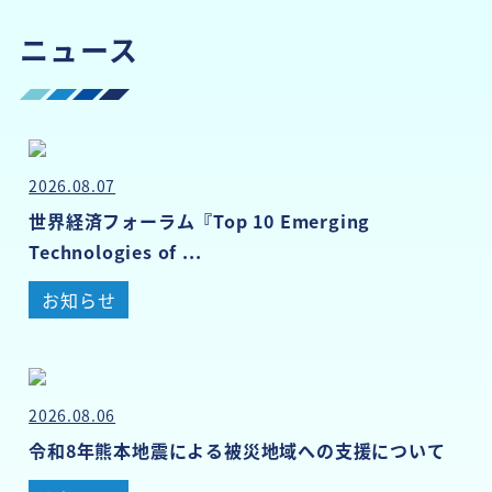
ニュース
2026.08.07
世界経済フォーラム『Top 10 Emerging
Technologies of ...
お知らせ
2026.08.06
令和8年熊本地震による被災地域への支援について