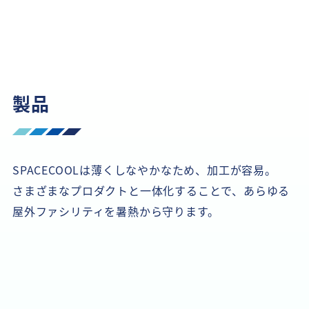
製品
SPACECOOLは薄くしなやかなため、加工が容易。
さまざまなプロダクトと一体化することで、あらゆる
屋外ファシリティを暑熱から守ります。