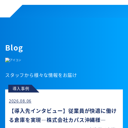
Blog
スタッフから様々な情報をお届け
導入事例
2026.08.06
【導入先インタビュー】従業員が快適に働け
る倉庫を実現―株式会社カパス沖縄様―