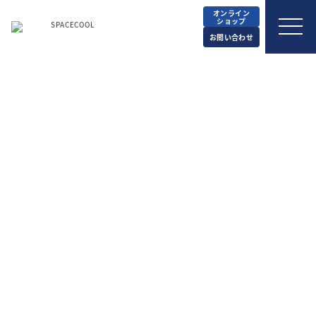
オンライン
ショップ
お問い合わせ