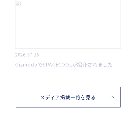
2026.07.16
GizmodoでSPACECOOLが紹介されました
メディア掲載一覧を見る