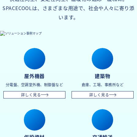
SPACECOOLは、さまざまな用途で、社会や人々に寄り添
います。
屋外機器
建築物
分電盤、空調室外機、制御盤など
倉庫、工場、事務所など
詳しく見る
詳しく見る