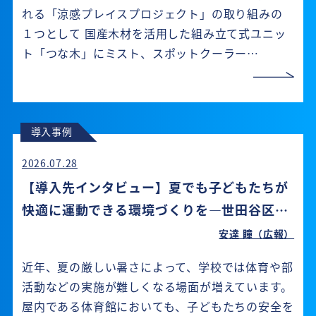
れる「涼感プレイスプロジェクト」の取り組みの
１つとして 国産木材を活用した組み立て式ユニッ
ト「つな木」にミスト、スポットクーラー…
導入事例
2026.07.28
【導入先インタビュー】夏でも子どもたちが
快適に運動できる環境づくりを―世田谷区教
育委員会事務局様－
安達 瞳（広報）
近年、夏の厳しい暑さによって、学校では体育や部
活動などの実施が難しくなる場面が増えています。
屋内である体育館においても、子どもたちの安全を