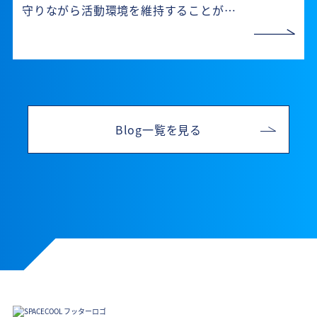
守りながら活動環境を維持することが…
Blog一覧を見る