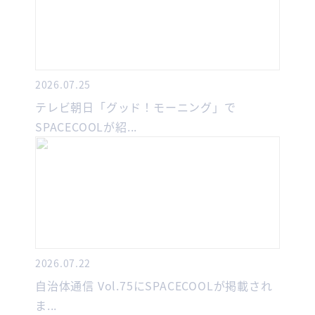
2026.07.25
テレビ朝日「グッド！モーニング」で
SPACECOOLが紹...
2026.07.22
自治体通信 Vol.75にSPACECOOLが掲載され
ま...