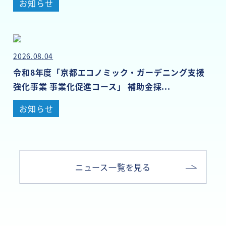
お知らせ
2026.08.04
令和8年度「京都エコノミック・ガーデニング支援
強化事業 事業化促進コース」 補助金採...
お知らせ
ニュース一覧を見る