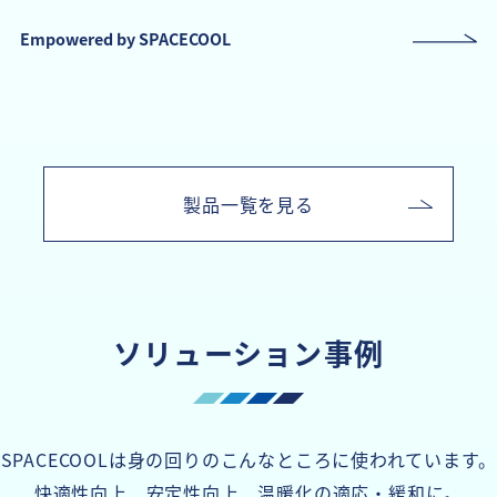
Empowered by SPACECOOL
製品一覧を見る
ソリューション事例
SPACECOOLは身の回りのこんなところに使われています。
快適性向上、安定性向上、温暖化の適応・緩和に。