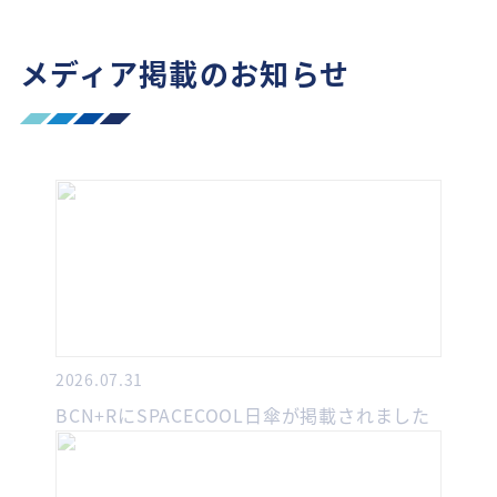
メディア掲載のお知らせ
2026.07.31
BCN+RにSPACECOOL日傘が掲載されました