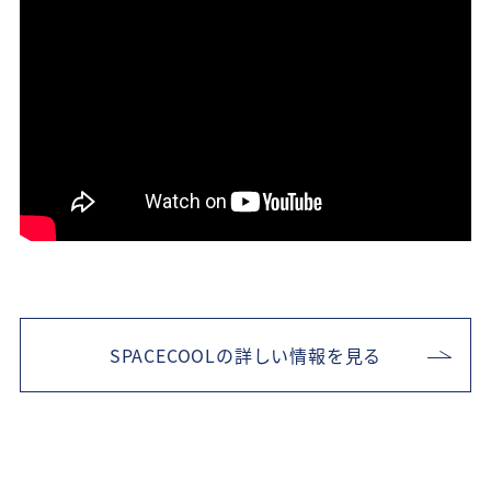
世界に
世界に
世界に
世界に
世界に
木陰の涼しさを
木陰の涼しさを
木陰の涼しさを
木陰の涼しさを
木陰の涼しさを
「ゼロエネルギー」の冷却で
「ゼロエネルギー」の冷却で
「ゼロエネルギー」の冷却で
「ゼロエネルギー」の冷却で
「ゼロエネルギー」の冷却で
あなたと、環境、そしてすべての
あなたと、環境、そしてすべての
あなたと、環境、そしてすべての
あなたと、環境、そしてすべての
あなたと、環境、そしてすべての
世界に本当に安全で快適な涼しさを
世界に本当に安全で快適な涼しさを
世界に本当に安全で快適な涼しさを
世界に本当に安全で快適な涼しさを
世界に本当に安全で快適な涼しさを
届ける
届ける
届ける
届ける
届ける
SPACECOOLの詳しい情報を見る