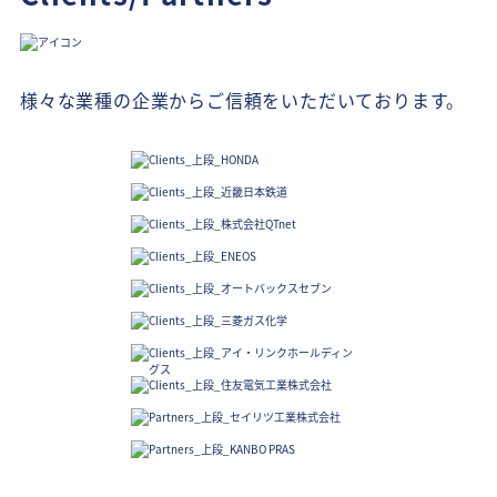
様々な業種の企業からご信頼をいただいております。