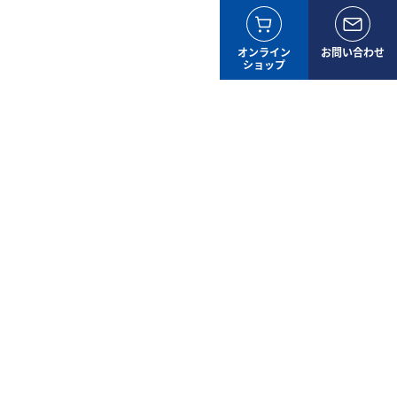
YouTube
LinkedIn
オンライン
お問い合わせ
売店
ニュース
Blog
About Us
ショップ