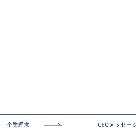
企業理念
CEOメッセー