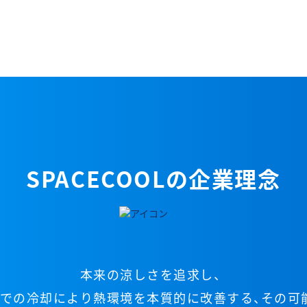
SPACECOOLの企業理念
本来の涼しさを追求し、
での冷却により熱環境を本質的に改善する、
その可