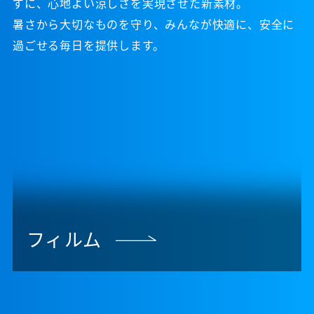
ずに、心地よい涼しさを実現させた新素材。
暑さから大切なものを守り、みんなが快適に、安全に
過ごせる毎日を提供します。
フィルム