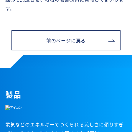
す。
前のページに戻る
製品
電気などのエネルギーでつくられる涼しさに頼りすぎ