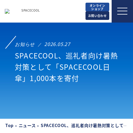
オンライン
ショップ
お問い合わせ
お知らせ
2026.05.27
SPACECOOL、巡礼者向け暑熱
対策として「SPACECOOL日
傘」1,000本を寄付
Top
ニュース
SPACECOOL、巡礼者向け暑熱対策として「SPACECOOL日傘」1,000本を寄付