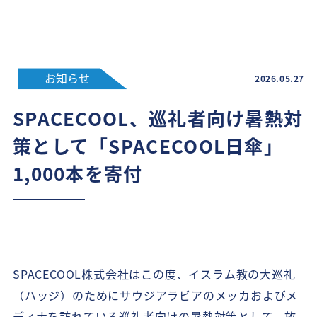
お知らせ
2026.05.27
SPACECOOL、巡礼者向け暑熱対
策として「SPACECOOL日傘」
1,000本を寄付
SPACECOOL株式会社はこの度、イスラム教の大巡礼
（ハッジ）のためにサウジアラビアのメッカおよびメ
ディナを訪れている巡礼者向けの暑熱対策として、放