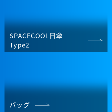
SPACECOOL日傘
Type2
バッグ