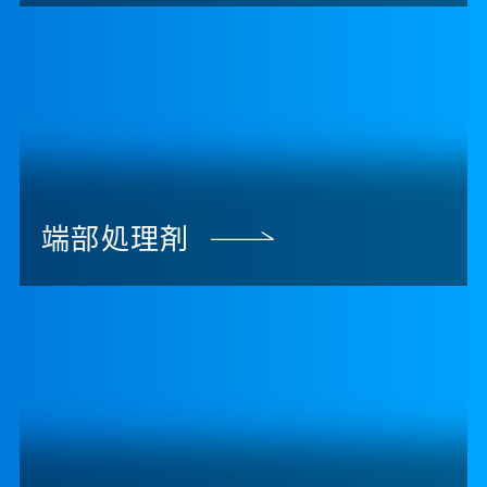
端部処理剤