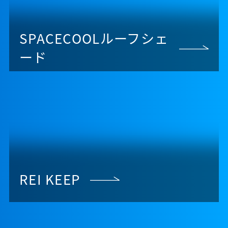
SPACECOOLルーフシェ
ード
REI KEEP