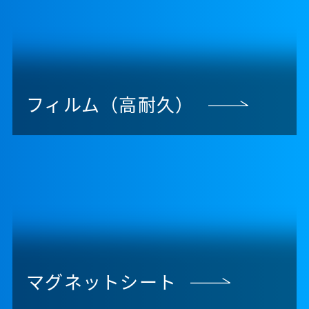
フィルム（高耐久）
マグネットシート