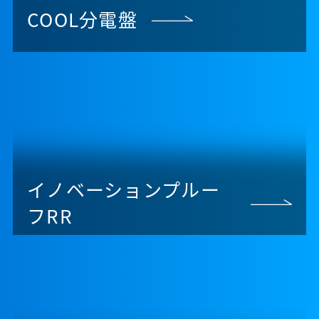
COOL分電盤
イノベーションプルー
フRR