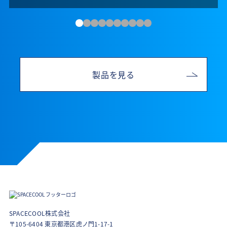
製品を見る
SPACECOOL株式会社
〒105-6404 東京都港区虎ノ門1-17-1