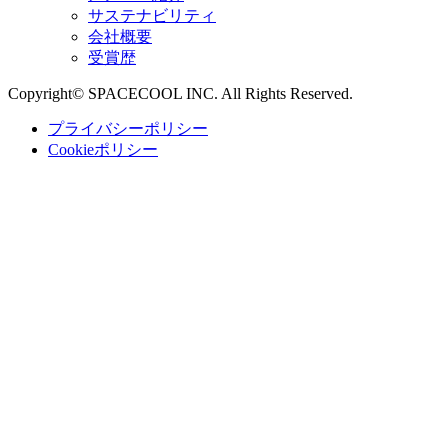
サステナビリティ
会社概要
受賞歴
Copyright© SPACECOOL INC. All Rights Reserved.
プライバシーポリシー
Cookieポリシー