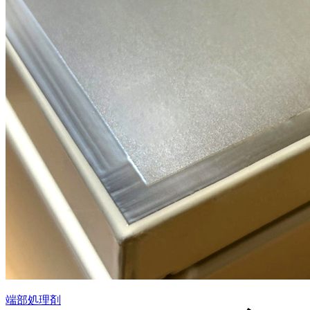
端部処理剤