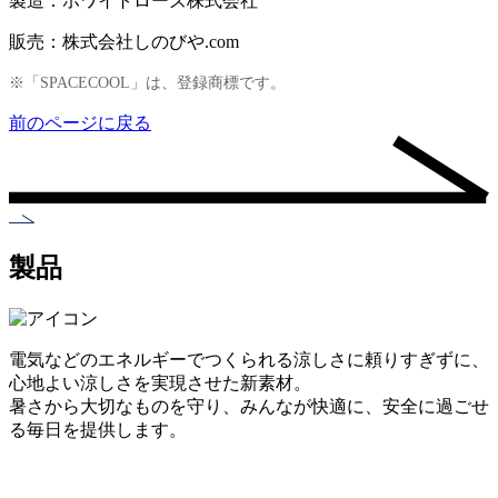
製造：ホワイトローズ株式会社
販売：株式会社しのびや.com
※「SPACECOOL」は、登録商標です。
前のページに戻る
製品
電気などのエネルギーでつくられる涼しさに頼りすぎずに、
心地よい涼しさを実現させた新素材。
暑さから大切なものを守り、みんなが快適に、安全に過ごせ
る毎日を提供します。