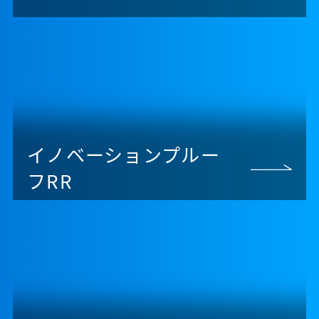
イノベーションプルー
フRR