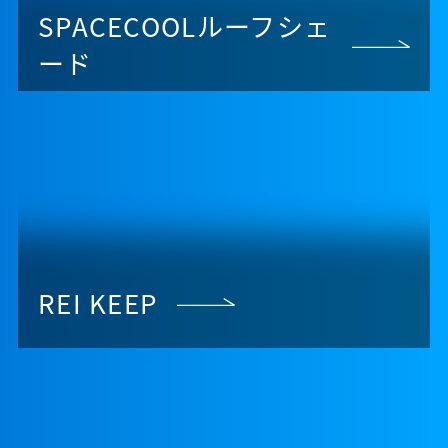
SPACECOOLルーフシェ
ード
REI KEEP