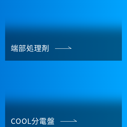
端部処理剤
COOL分電盤