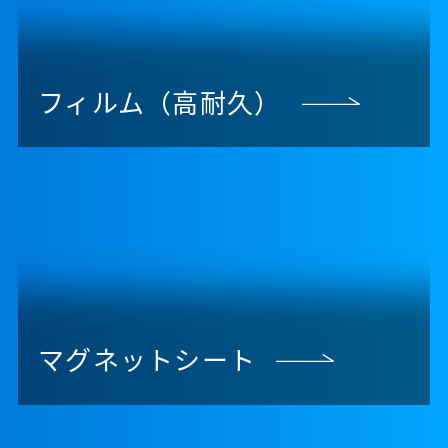
フィルム（高耐久）
マグネットシート