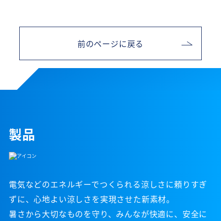
前のページに戻る
製品
電気などのエネルギーでつくられる涼しさに頼りすぎ
ずに、心地よい涼しさを実現させた新素材。
暑さから大切なものを守り、みんなが快適に、安全に