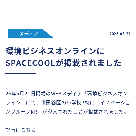
メディア
2026.05.21
環境ビジネスオンラインに
SPACECOOLが掲載されました
26年5月21日掲載のWEBメディア「環境ビジネスオン
ライン」にて、世田谷区の小学校2校に「イノベーショ
ンプルーフRR」が導入されたことが掲載されました。
記事は
こちら