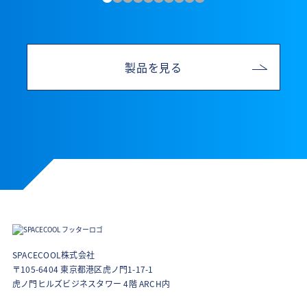
製品を見る
SPACECOOL株式会社
〒105-6404 東京都港区虎ノ門1-17-1
虎ノ門ヒルズビジネスタワー 4階 ARCH内