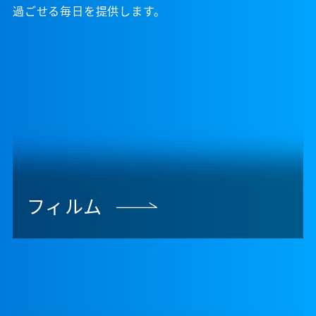
過ごせる毎日を提供します。
フィルム