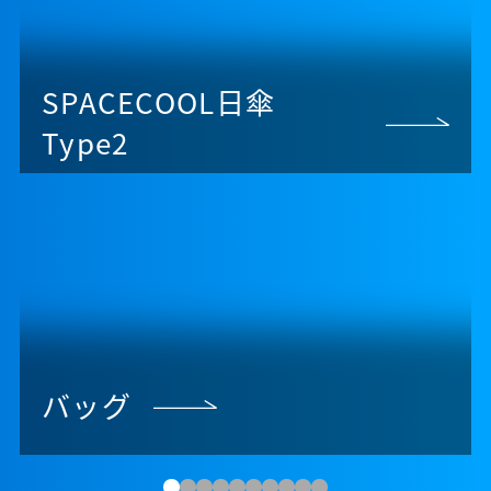
SPACECOOL日傘
Type2
バッグ