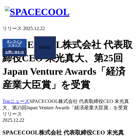
リリース
2025.12.22
SPACECOOL株式会社 代表取
オンライン
ショップ
MENU
お問い合わせ
締役CEO 末光真大、第25回
Japan Venture Awards「経済
産業大臣賞」を受賞
Top
ニュース
SPACECOOL株式会社 代表取締役CEO 末光真
大、第25回Japan Venture Awards「経済産業大臣賞」を受賞
リリース
2025.12.22
SPACECOOL株式会社 代表取締役CEO 末光真