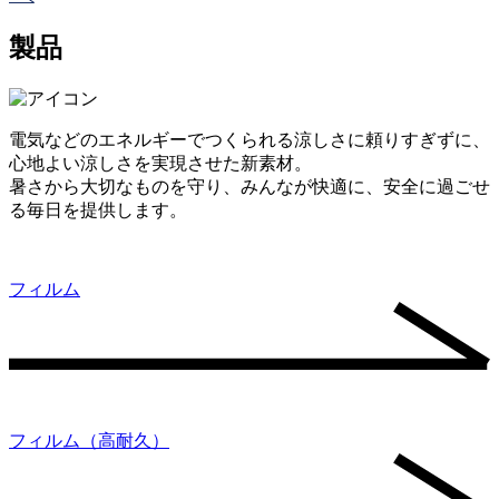
製品
電気などのエネルギーでつくられる涼しさに頼りすぎずに、
心地よい涼しさを実現させた新素材。
暑さから大切なものを守り、みんなが快適に、安全に過ごせ
る毎日を提供します。
フィルム
フィルム（高耐久）