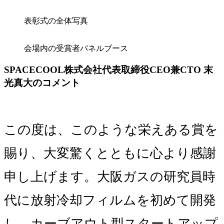
表彰式の全体写真
会場内の受賞者パネルブース
SPACECOOL株式会社代表取締役CEO兼CTO 末
光真大のコメント
この度は、このような栄えある賞を
賜り、大変驚くとともに心より感謝
申し上げます。大阪ガスの研究員時
代に放射冷却フィルムを初めて開発
し、カーブアウト型スタートアップ