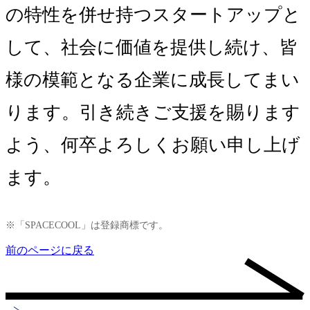
の特性を併せ持つスタートアップと
して、社会に価値を提供し続け、皆
様の模範となる企業に成長してまい
ります。引き続きご支援を賜ります
よう、何卒よろしくお願い申し上げ
ます。
※「SPACECOOL」は登録商標です。
前のページに戻る