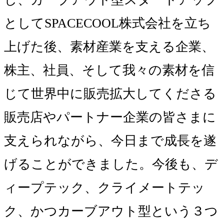
としてSPACECOOL株式会社を立ち
上げた後、素材産業を支える企業、
株主、社員、そして我々の素材を信
じて世界中に販売拡大してくださる
販売店やパートナー企業の皆さまに
支えられながら、今日まで成長を遂
げることができました。今後も、デ
ィープテック、クライメートテッ
ク、かつカーブアウト型という３つ