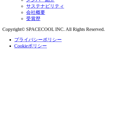
サステナビリティ
会社概要
受賞歴
Copyright© SPACECOOL INC. All Rights Reserved.
プライバシーポリシー
Cookieポリシー