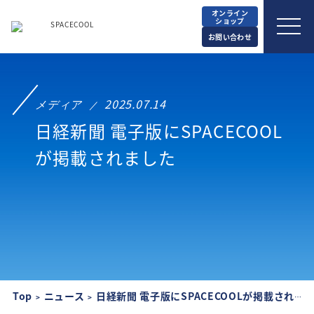
オンライン
ショップ
お問い合わせ
メディア
2025.07.14
日経新聞 電子版にSPACECOOL
が掲載されました
Top
ニュース
日経新聞 電子版にSPACECOOLが掲載されました