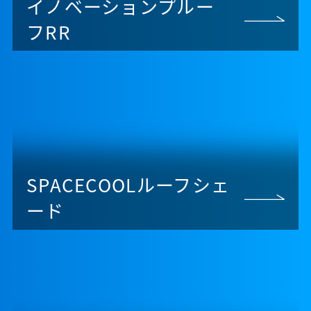
イノベーションプルー
フRR
SPACECOOLルーフシェ
ード