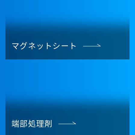
マグネットシート
端部処理剤