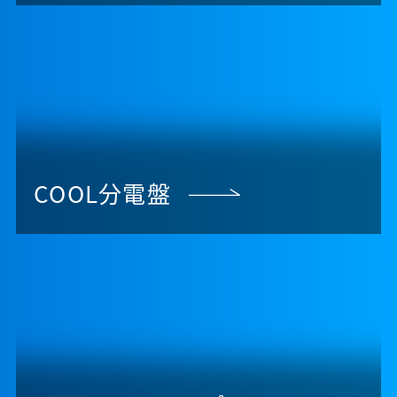
COOL分電盤