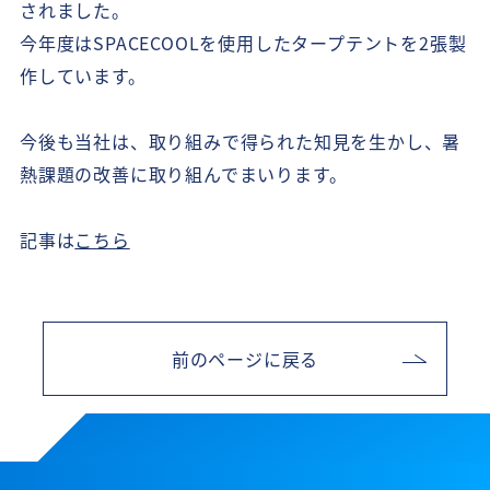
されました。
今年度はSPACECOOLを使用したタープテントを2張製
作しています。
今後も当社は、取り組みで得られた知見を生かし、暑
熱課題の改善に取り組んでまいります。
記事は
こちら
前のページに戻る