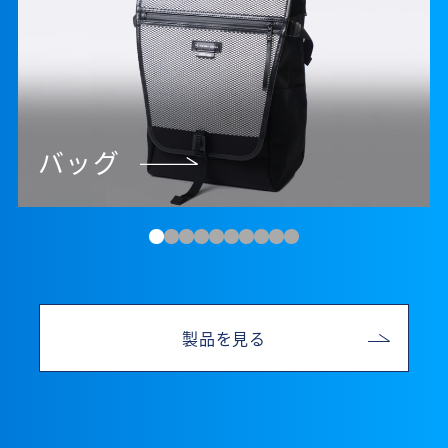
バッグ
製品を見る