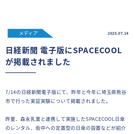
メディア
2025.07.14
日経新聞 電子版にSPACECOOL
が掲載されました
7/14の日経新聞電子版にて、昨年と今年に埼玉県熊谷
市で行った実証実験について掲載されました。
昨夏、森永乳業と連携して実施したSPACECOOL日傘
のレンタル、街中への定置型の日傘の設置などが紹介