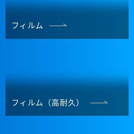
フィルム
フィルム（高耐久）