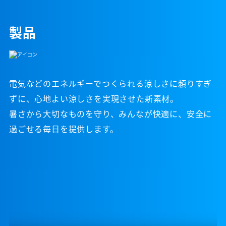
製品
電気などのエネルギーでつくられる涼しさに頼りすぎ
ずに、心地よい涼しさを実現させた新素材。
暑さから大切なものを守り、みんなが快適に、安全に
過ごせる毎日を提供します。