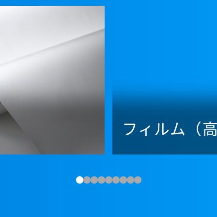
フィルム（