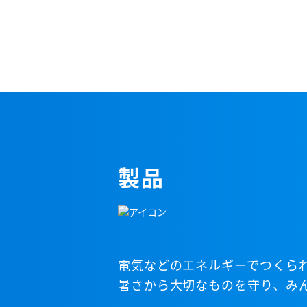
製品
電気などのエネルギーでつくら
暑さから大切なものを守り、み