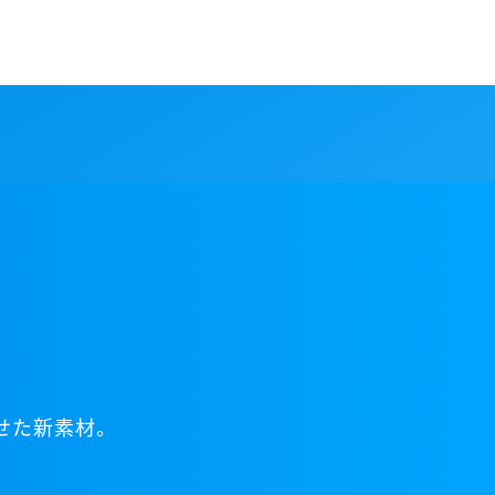
せた新素材。