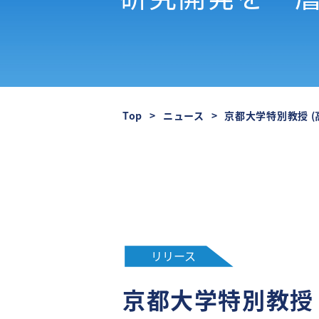
Top
ニュース
京都大学特別教授 (高等研
リリース
京都大学特別教授 