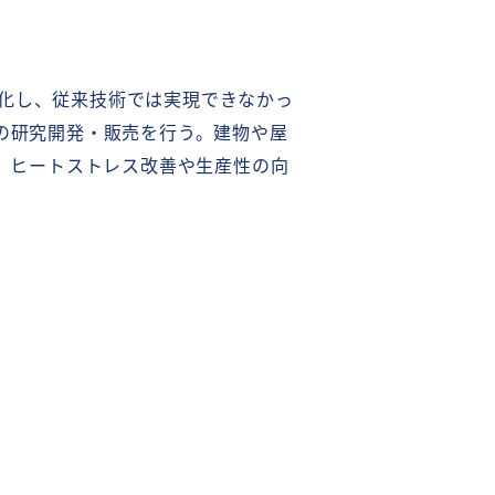
術化し、従来技術では実現できなかっ
」の研究開発・販売を行う。建物や屋
減、ヒートストレス改善や生産性の向