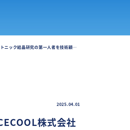
技術顧問に迎えSPACECOOLの研究開発を一層加速～
2025.04.01
CECOOL株式会社