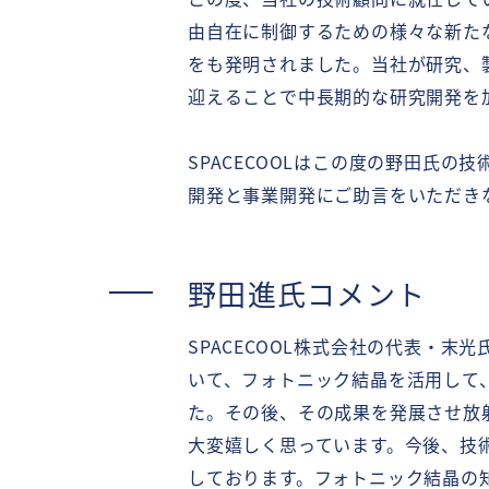
由自在に制御するための様々な新た
をも発明されました。当社が研究、
迎えることで中長期的な研究開発を
SPACECOOLはこの度の野田氏の技
開発と事業開発にご助言をいただき
野田進氏コメント
SPACECOOL株式会社の代表・
いて、フォトニック結晶を活用して
た。その後、その成果を発展させ放射
大変嬉しく思っています。今後、技術
しております。フォトニック結晶の知