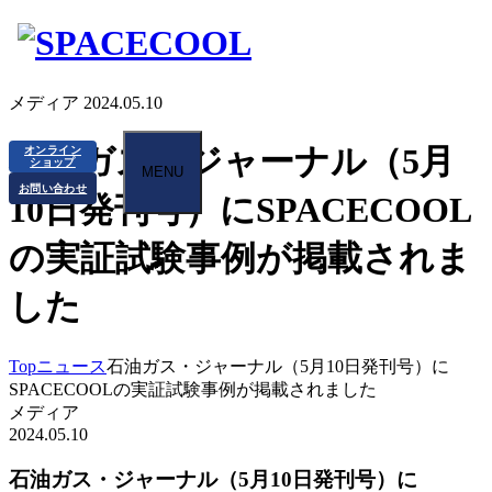
メディア
2024.05.10
石油ガス・ジャーナル（5月
オンライン
ショップ
MENU
お問い合わせ
10日発刊号）にSPACECOOL
の実証試験事例が掲載されま
した
Top
ニュース
石油ガス・ジャーナル（5月10日発刊号）に
SPACECOOLの実証試験事例が掲載されました
メディア
2024.05.10
石油ガス・ジャーナル（5月10日発刊号）に