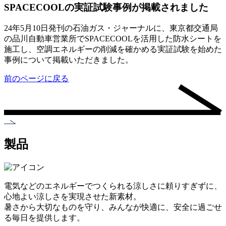
SPACECOOLの実証試験事例が掲載されました
24年5月10日発刊の石油ガス・ジャーナルに、東京都交通局
の品川自動車営業所でSPACECOOLを活用した防水シートを
施工し、空調エネルギーの削減を確かめる実証試験を始めた
事例について掲載いただきました。
前のページに戻る
製品
電気などのエネルギーでつくられる涼しさに頼りすぎずに、
心地よい涼しさを実現させた新素材。
暑さから大切なものを守り、みんなが快適に、安全に過ごせ
る毎日を提供します。