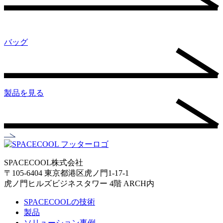
バッグ
製品を見る
SPACECOOL株式会社
〒105-6404 東京都港区虎ノ門1-17-1
虎ノ門ヒルズビジネスタワー 4階 ARCH内
SPACECOOLの技術
製品
ソリューション事例