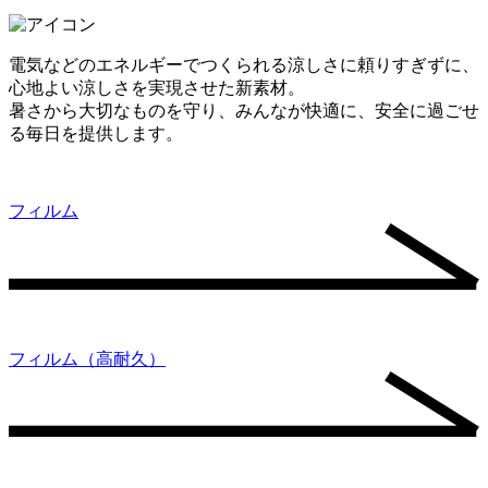
電気などのエネルギーでつくられる涼しさに頼りすぎずに、
心地よい涼しさを実現させた新素材。
暑さから大切なものを守り、みんなが快適に、安全に過ごせ
る毎日を提供します。
フィルム
フィルム（高耐久）