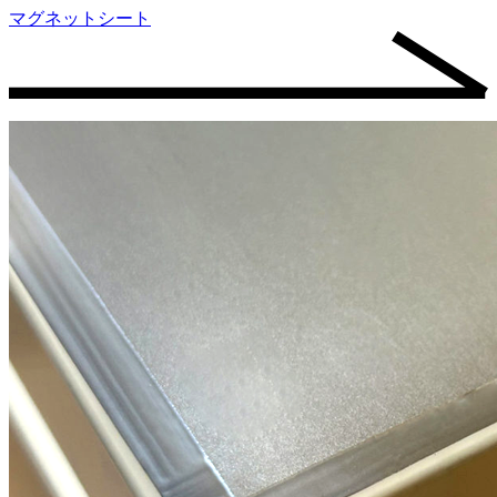
マグネットシート