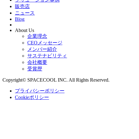
販売店
ニュース
Blog
About Us
企業理念
CEOメッセージ
メンバー紹介
サステナビリティ
会社概要
受賞歴
Copyright© SPACECOOL INC. All Rights Reserved.
プライバシーポリシー
Cookieポリシー