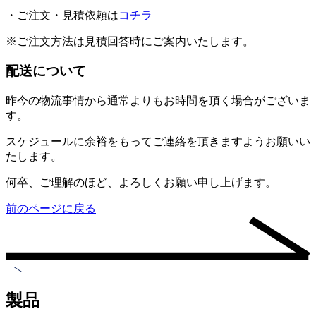
・ご注文・見積依頼は
コチラ
※ご注文方法は見積回答時にご案内いたします。
配送について
昨今の物流事情から通常よりもお時間を頂く場合がございま
す。
スケジュールに余裕をもってご連絡を頂きますようお願いい
たします。
何卒、ご理解のほど、よろしくお願い申し上げます。
前のページに戻る
製品