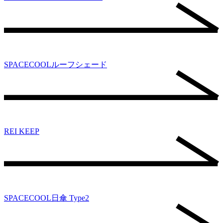
SPACECOOLルーフシェード
REI KEEP
SPACECOOL日傘 Type2