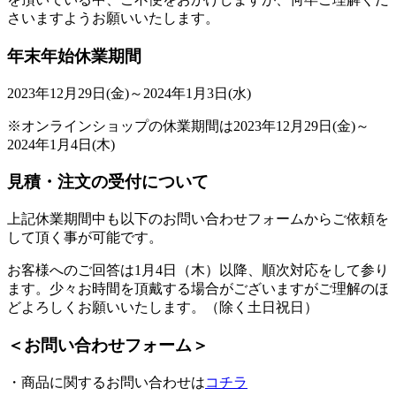
さいますようお願いいたします。
年末年始休業期間
2023年12月29日(金)～2024年1月3日(水)
※オンラインショップの休業期間は2023年12月29日(金)～
2024年1月4日(木)
見積・注文の受付について
上記休業期間中も以下のお問い合わせフォームからご依頼を
して頂く事が可能です。
お客様へのご回答は1月4日（木）以降、順次対応をして参り
ます。少々お時間を頂戴する場合がございますがご理解のほ
どよろしくお願いいたします。（除く土日祝日）
＜お問い合わせフォーム＞
・商品に関するお問い合わせは
コチラ