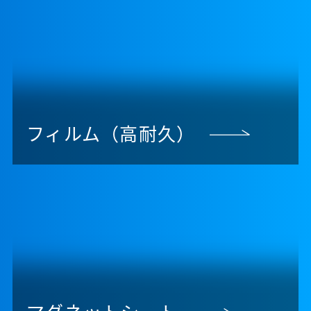
フィルム（高耐久）