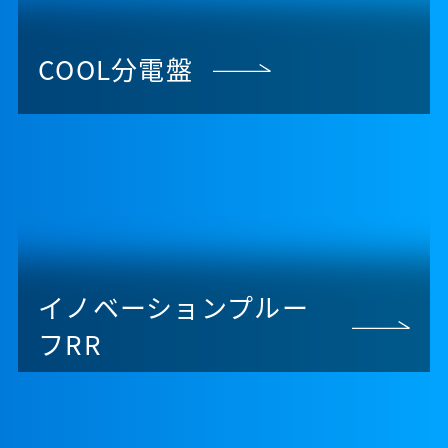
COOL分電盤
イノベーションプルー
フRR