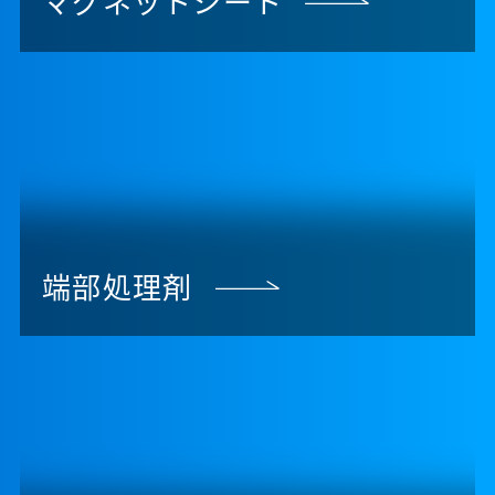
マグネットシート
端部処理剤