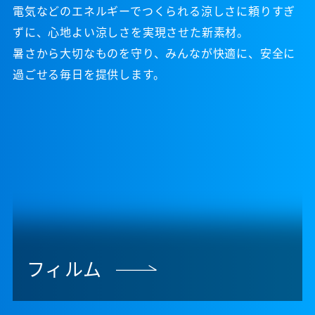
電気などのエネルギーでつくられる涼しさに頼りすぎ
ずに、心地よい涼しさを実現させた新素材。
暑さから大切なものを守り、みんなが快適に、安全に
過ごせる毎日を提供します。
フィルム