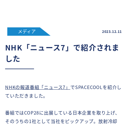
メディア
2023.12.11
NHK「ニュース7」で紹介されま
した
NHKの報道番組「ニュース7」
でSPACECOOLを紹介し
ていただきました。
番組ではCOP28に出展している日本企業を取り上げ、
そのうちの1社として当社をピックアップ。放射冷却