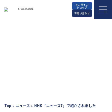
オンライン
ショップ
お問い合わせ
メディア
2023.12.11
NHK「ニュース7」で紹介され
ました
Top
ニュース
NHK「ニュース7」で紹介されました