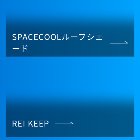
SPACECOOLルーフシェ
ード
REI KEEP