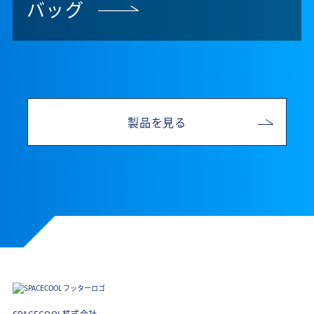
バッグ
製品を見る
SPACECOOL株式会社