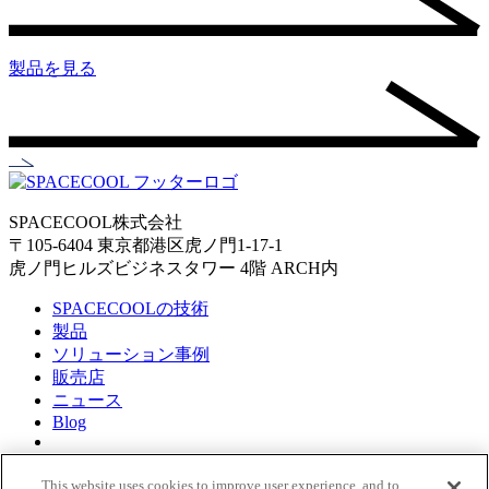
製品を見る
SPACECOOL株式会社
〒105-6404 東京都港区虎ノ門1-17-1
虎ノ門ヒルズビジネスタワー 4階 ARCH内
SPACECOOLの技術
製品
ソリューション事例
販売店
ニュース
Blog
About Us
企業理念
This website uses cookies to improve user experience, and to